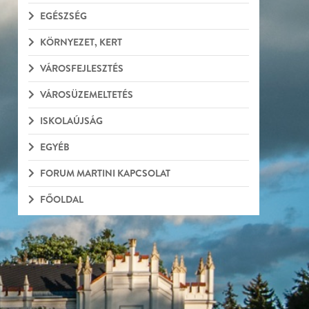
EGÉSZSÉG
KÖRNYEZET, KERT
VÁROSFEJLESZTÉS
VÁROSÜZEMELTETÉS
ISKOLAÚJSÁG
EGYÉB
FORUM MARTINI KAPCSOLAT
FŐOLDAL