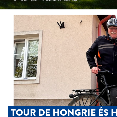
TOUR DE HONGRIE ÉS H