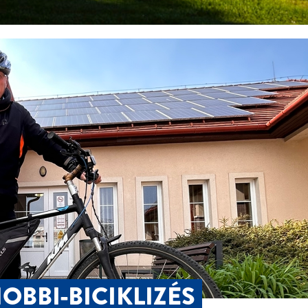
OBBI-BICIKLIZÉS