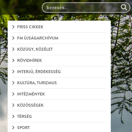
FRISS CIKKEK
FM ÚJSÁGARCHÍVUM
KÖZÜGY, KÖZÉLET
RÖVIDHÍREK
INTERJÚ, ÉRDEKESSÉG
KULTÚRA, TURIZMUS
INTÉZMÉNYEK
KÖZÖSSÉGEK
TÉRSÉG
SPORT