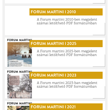
FORUM MARTINI I 2010
A Forum martini 2010-ben megjelent
számai letölthető PDF formátumban
FORUM MARTINI I 2025
A Forum martini 2025-ben megjelent
számai letölthető PDF formátumban
FORUM MARTINI I 2023
A Forum martini 2023-ban megjelent
számai letölthető PDF formátumban
FORUM MARTINI I 2021