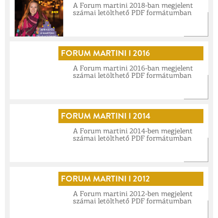
A Forum martini 2018-ban megjelent
számai letölthető PDF formátumban
FORUM MARTINI I 2016
A Forum martini 2016-ban megjelent
számai letölthető PDF formátumban
FORUM MARTINI I 2014
A Forum martini 2014-ben megjelent
számai letölthető PDF formátumban
FORUM MARTINI I 2012
A Forum martini 2012-ben megjelent
számai letölthető PDF formátumban