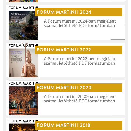
FORUM MARTINI I 2024
A Forum martini 2024-ban megjelent
számai letölthető PDF formátumban
FORUM MARTINI I 2022
A Forum martini 2022-ben megjelent
számai letölthető PDF formátumban
FORUM MARTINI I 2020
A Forum martini 2020-ban megjelent
számai letölthető PDF formátumban
FORUM MARTINI I 2018