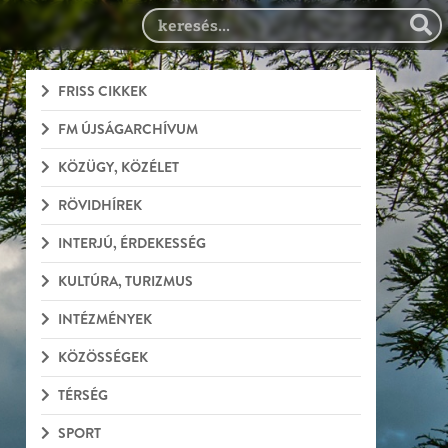
FRISS CIKKEK
FM ÚJSÁGARCHÍVUM
KÖZÜGY, KÖZÉLET
RÖVIDHÍREK
INTERJÚ, ÉRDEKESSÉG
KULTÚRA, TURIZMUS
INTÉZMÉNYEK
KÖZÖSSÉGEK
TÉRSÉG
SPORT