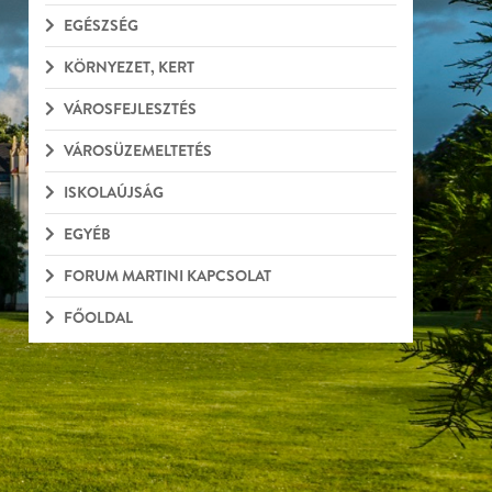
EGÉSZSÉG
KÖRNYEZET, KERT
VÁROSFEJLESZTÉS
VÁROSÜZEMELTETÉS
ISKOLAÚJSÁG
EGYÉB
FORUM MARTINI KAPCSOLAT
FŐOLDAL