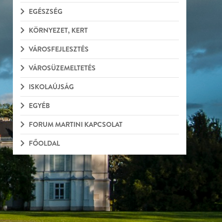
EGÉSZSÉG
KÖRNYEZET, KERT
VÁROSFEJLESZTÉS
VÁROSÜZEMELTETÉS
ISKOLAÚJSÁG
EGYÉB
FORUM MARTINI KAPCSOLAT
FŐOLDAL