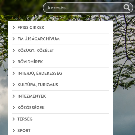
FRISS CIKKEK
FM ÚJSÁGARCHÍVUM
KÖZÜGY, KÖZÉLET
RÖVIDHÍREK
INTERJÚ, ÉRDEKESSÉG
KULTÚRA, TURIZMUS
INTÉZMÉNYEK
KÖZÖSSÉGEK
TÉRSÉG
SPORT