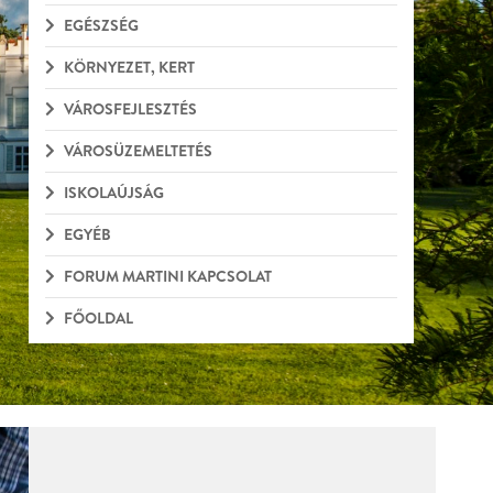
EGÉSZSÉG
KÖRNYEZET, KERT
VÁROSFEJLESZTÉS
VÁROSÜZEMELTETÉS
ISKOLAÚJSÁG
EGYÉB
FORUM MARTINI KAPCSOLAT
FŐOLDAL