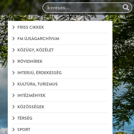
FRISS CIKKEK
FM ÚJSÁGARCHÍVUM
KÖZÜGY, KÖZÉLET
RÖVIDHÍREK
INTERJÚ, ÉRDEKESSÉG
KULTÚRA, TURIZMUS
INTÉZMÉNYEK
KÖZÖSSÉGEK
TÉRSÉG
SPORT