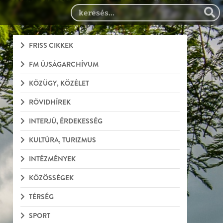
FRISS CIKKEK
FM ÚJSÁGARCHÍVUM
KÖZÜGY, KÖZÉLET
RÖVIDHÍREK
INTERJÚ, ÉRDEKESSÉG
KULTÚRA, TURIZMUS
INTÉZMÉNYEK
KÖZÖSSÉGEK
TÉRSÉG
SPORT