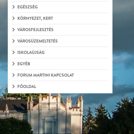
EGÉSZSÉG
KÖRNYEZET, KERT
VÁROSFEJLESZTÉS
VÁROSÜZEMELTETÉS
ISKOLAÚJSÁG
EGYÉB
FORUM MARTINI KAPCSOLAT
FŐOLDAL