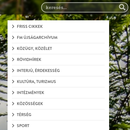
FRISS CIKKEK
FM ÚJSÁGARCHÍVUM
KÖZÜGY, KÖZÉLET
RÖVIDHÍREK
INTERJÚ, ÉRDEKESSÉG
KULTÚRA, TURIZMUS
INTÉZMÉNYEK
KÖZÖSSÉGEK
TÉRSÉG
SPORT