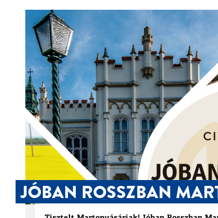
JÓBAN ROSSZBAN MA