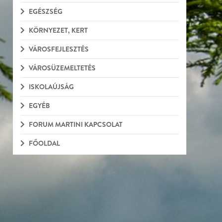
EGÉSZSÉG
KÖRNYEZET, KERT
VÁROSFEJLESZTÉS
VÁROSÜZEMELTETÉS
ISKOLAÚJSÁG
EGYÉB
FORUM MARTINI KAPCSOLAT
FŐOLDAL