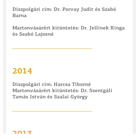
Díszpolgári cím: Dr. Porvay Judit és Szabó
Barna
Martonvásárért kitüntetés: Dr. Jellinek Kinga
és Szabó Lajosné
________________________________
2014
Díszpolgári cím: Harcsa Tiborné
Martonvásárért kitüntetés: Dr. Szentgáli
Tamás István és Szalai György
________________________________
2013